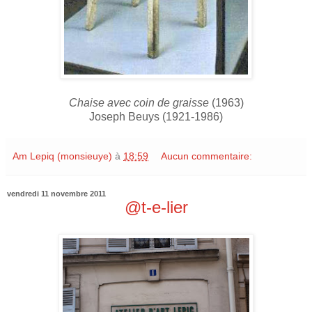
Chaise avec coin de graisse
(1963)
Joseph Beuys (1921-1986)
Am Lepiq (monsieuye)
à
18:59
Aucun commentaire:
vendredi 11 novembre 2011
@t-e-lier