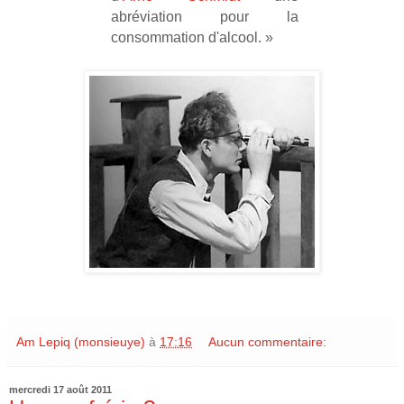
abréviation pour la
consommation d'alcool. »
Am Lepiq (monsieuye)
à
17:16
Aucun commentaire:
mercredi 17 août 2011