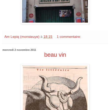
Am Lepiq (monsieuye)
à
18:15
1 commentaire:
mercredi 2 novembre 2011
beau vin