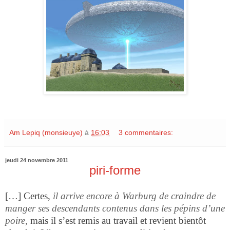
Am Lepiq (monsieuye)
à
16:03
3 commentaires:
jeudi 24 novembre 2011
piri-forme
[…] Certes,
il arrive encore à Warburg de craindre de
manger ses descendants contenus dans les pépins d’une
poire,
mais il s’est remis au travail et revient bientôt