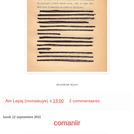
deuxième leçon
Am Lepiq (monsieuye)
à
19:00
2 commentaires:
lundi 12 septembre 2011
comanlir