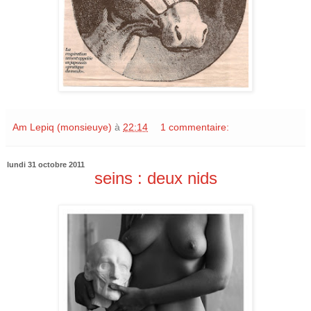
Am Lepiq (monsieuye)
à
22:14
1 commentaire:
lundi 31 octobre 2011
seins : deux nids