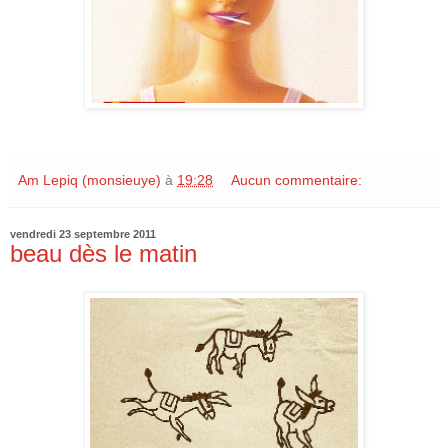
Am Lepiq (monsieuye)
à
19:28
Aucun commentaire:
vendredi 23 septembre 2011
beau dès le matin