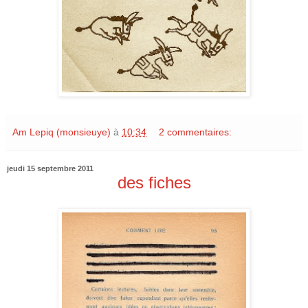
Am Lepiq (monsieuye)
à
10:34
2 commentaires:
jeudi 15 septembre 2011
des fiches